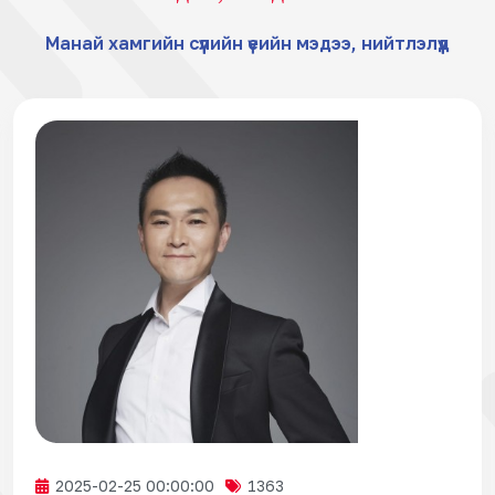
Манай хамгийн сүүлийн үеийн мэдээ, нийтлэлүүд
2025-02-25 00:00:00
1363