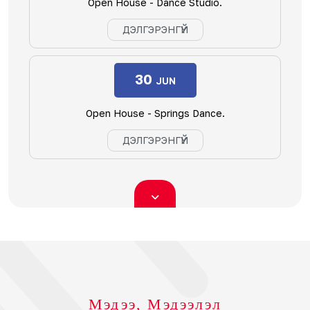
Open House - Dance Studio.
ДЭЛГЭРЭНГҮЙ
30
JUN
Open House - Springs Dance.
ДЭЛГЭРЭНГҮЙ
Мэдээ, Мэдээлэл