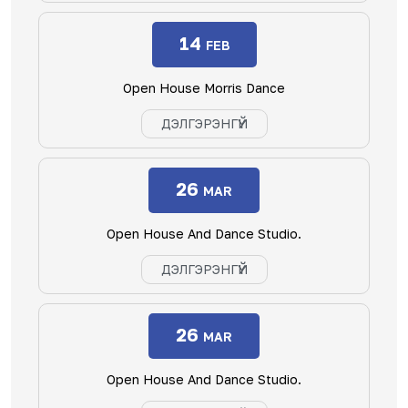
14
FEB
Open House Morris Dance
ДЭЛГЭРЭНГҮЙ
26
MAR
Open House And Dance Studio.
ДЭЛГЭРЭНГҮЙ
26
MAR
Open House And Dance Studio.