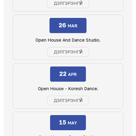
ДЭЛГЭРЭНГҮЙ
26
MAR
Open House And Dance Studio.
ДЭЛГЭРЭНГҮЙ
22
APR
Open House - Koresh Dance.
ДЭЛГЭРЭНГҮЙ
15
MAY